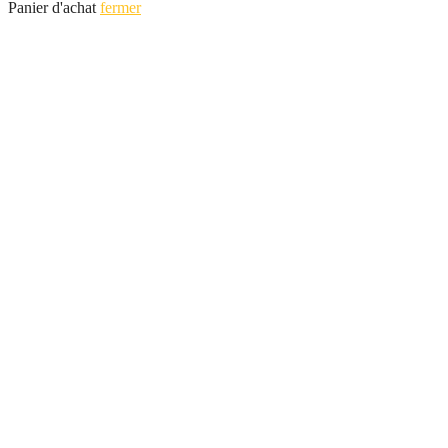
Panier d'achat
fermer