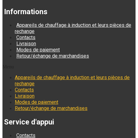
Informations
Appareils de chauffage à induction et leurs pièces de
rechange
Contacts
Livraison
Modes de paiement
Retour/échange de marchandises
Menu
Appareils de chauffage à induction et leurs pièces de
rechange
Contacts
Livraison
Modes de paiement
Retour/échange de marchandises
Service d'appui
Contacts