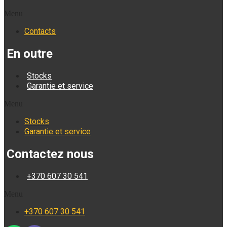
Menu
Contacts
En outre
Stocks
Garantie et service
Menu
Stocks
Garantie et service
Contactez nous
+370 607 30 541
Menu
+370 607 30 541