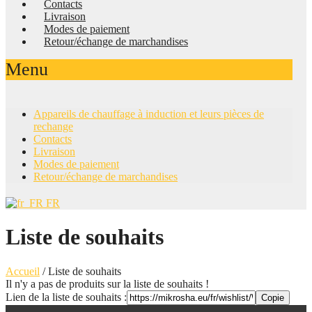
Contacts
Livraison
Modes de paiement
Retour/échange de marchandises
Menu
Appareils de chauffage à induction et leurs pièces de
rechange
Contacts
Livraison
Modes de paiement
Retour/échange de marchandises
FR
Liste de souhaits
Accueil
/
Liste de souhaits
Il n'y a pas de produits sur la liste de souhaits !
Lien de la liste de souhaits :